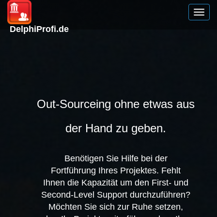
DelphiProfi.de
Out-Sourceing ohne etwas aus
der Hand zu geben.
Benötigen Sie Hilfe bei der
Fortführung Ihres Projektes. Fehlt
Ihnen die Kapazität um den First- und
Second-Level Support durchzuführen?
Möchten Sie sich zur Ruhe setzen,