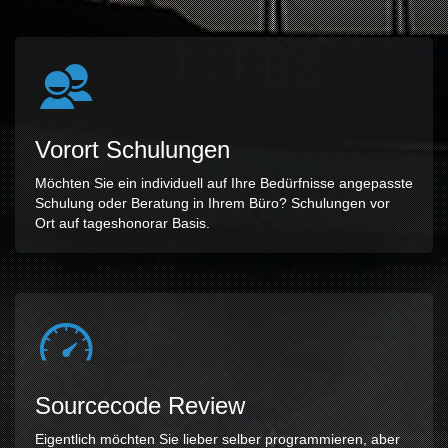
Vorort Schulungen
Möchten Sie ein individuell auf Ihre Bedürfnisse angepasste
Schulung oder Beratung in Ihrem Büro? Schulungen vor
Ort auf tageshonorar Basis.
Sourcecode Review
Eigentlich möchten Sie lieber selber programmieren, aber