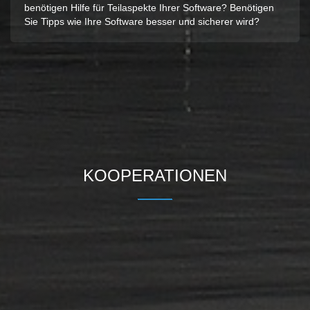
benötigen Hilfe für Teilaspekte Ihrer Software? Benötigen
Sie Tipps wie Ihre Software besser und sicherer wird?
KOOPERATIONEN