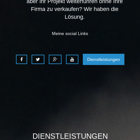
aber Ihr Projekt weiterführen ohne Ihre
Firma zu verkaufen? Wir haben die
Lösung.
Meine social Links
Dienstleistungen
DIENSTLEISTUNGEN