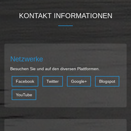
KONTAKT INFORMATIONEN
Netzwerke
Besuchen Sie und auf den diversen Plattformen.
Facebook
Twitter
Google+
Blogspot
YouTube