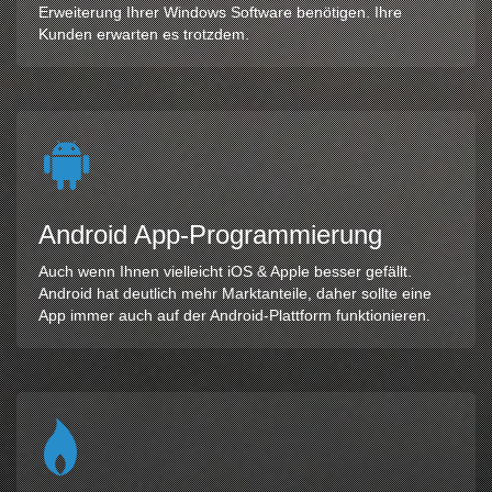
Erweiterung Ihrer Windows Software benötigen. Ihre
Kunden erwarten es trotzdem.
Android App-Programmierung
Auch wenn Ihnen vielleicht iOS & Apple besser gefällt.
Android hat deutlich mehr Marktanteile, daher sollte eine
App immer auch auf der Android-Plattform funktionieren.